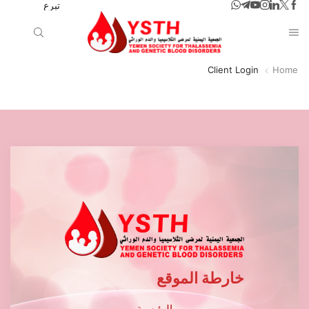
تبرع
Client Login
Home
خارطة الموقع