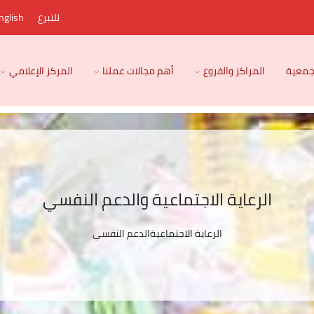
للتبرع
nglish
لجمعية
المراكز والفروع
أهم مجالات عملنا
المركز الإعلامي
الرعاية الاجتماعية والدعم النفسي
الرعاية الاجتماعية
الدعم النفسي