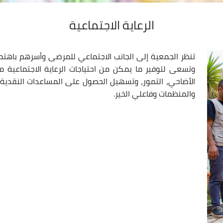
الرعاية الاجتماعية
تنظر الجمعية إلى الجانب الاجتماعي للمرضى وأسرهم باهتما
وتسعى لتوفير ما يمكن من احتياجات الرعاية الاجتماعية مثل
الأضاحي، التمور، وتسهيل الحصول على المساعدات النقدية
والمنظمات وفاعلي الخير.