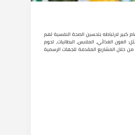
م كبير لارتباطه بتحسين الصحة النفسية لهم
: العون الغذائي، الملابس، البطانيات، لحوم
 من خلال المشاريع المقدمة للجهات الرسمية