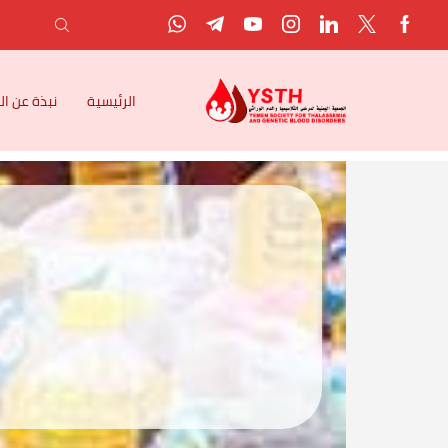
الرئيسية
نبذة عن ا