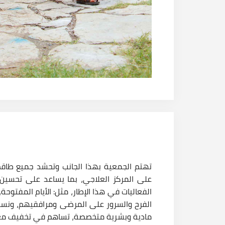
تهتم الجمعية بهذا الجانب وتحشد جميع طاقم 
على المركز العلاجي، بما يساعد على تحسين
الفعاليات في هذا الإطار، مثل: الأيام المفتو
الفرح والسرور على المرضى ومرافقيهم، ونسع
مادية وبشرية متخصصة، تساهم في تخفيف معا