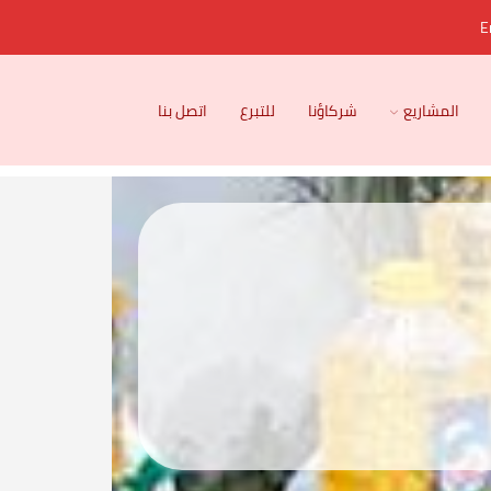
E
المشاريع
شركاؤنا
للتبرع
اتصل بنا