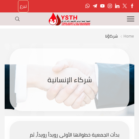
تبرع
Home
شركاؤنا
شركاء الإنسانية
بدأت الجمعية خطواتها الأولى رويداً رويداً، ثم