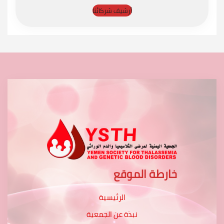
أرشيف شركائنا
خارطة الموقع
الرئيسية
نبذة عن الجمعية