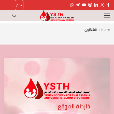
تبرع
Home
الشكاوى
خارطة الموقع