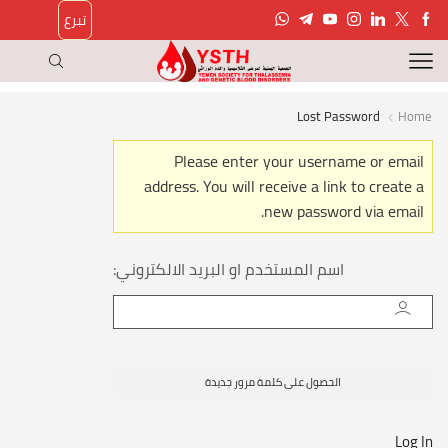
تبرع
Lost Password
Home
Please enter your username or email
address. You will receive a link to create a
new password via email.
اسم المستخدم او البريد الالكتروني:
Log In