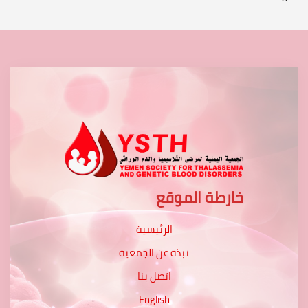
خارطة الموقع
الرئيسية
نبذة عن الجمعية
اتصل بنا
English