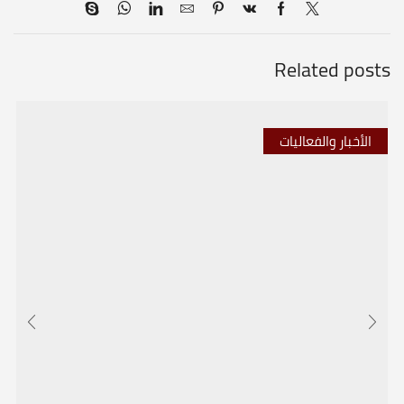
Related posts
الأخبار والفعاليات