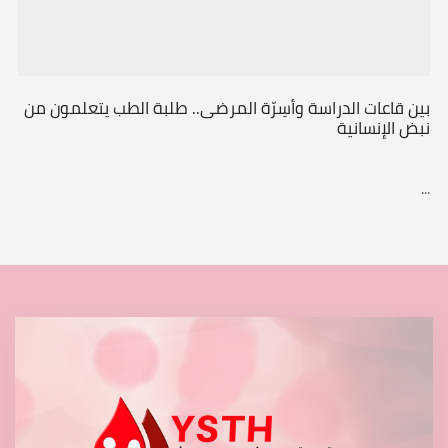
بين قاعات الدراسة وأسِرّة المرضى.. طلبة الطب يتعلمون من
نبض الإنسانية
...