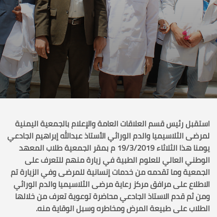
استقبل رئيس قسم العلاقات العامة والإعلام بالجمعية اليمنية
لمرضى الثلاسيميا والدم الوراثي الأستاذ عبدالله إبراهيم الجادعي
يومنا هذا الثلاثاء 19/3/2019 م بمقر الجمعية طلاب المعهد
الوطني العالي للعلوم الطبية في زيارة منهم للتعرف على
الجمعية وما تقدمه من خدمات إنسانية للمرضى وفي الزيارة تم
الاطلاع على مرافق مركز رعاية مرضى الثلاسيميا والدم الوراثي
ومن ثم قدم الاستاذ الجادعي محاضرة توعوية تعرف من خلالها
الطلاب على طبيعة المرض ومخاطره وسبل الوقاية منه.