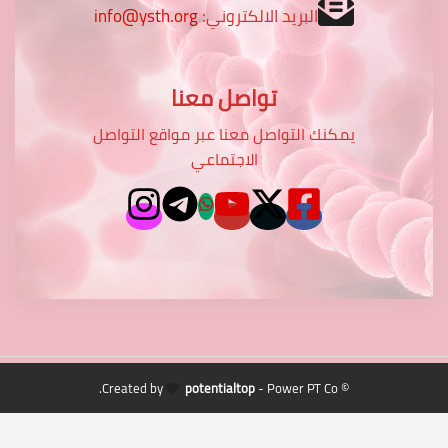
البريد الالكتروني:
info@ysth.org
تواصل معنا
يمكنك التواصل معنا عبر مواقع التواصل
الاجتماعي
potentialtop
- Power PT Co.
© Created by