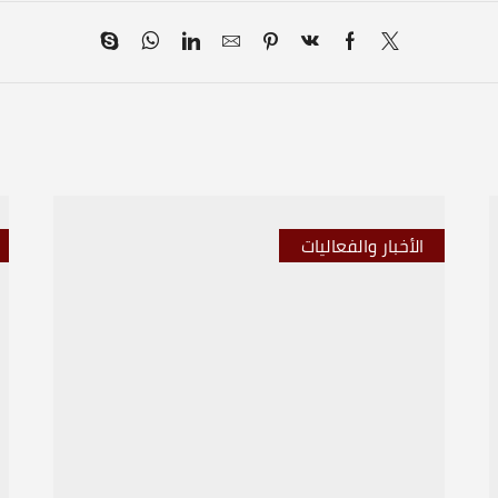
الأخبار والفعاليات