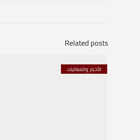
Related posts
الأخبار والفعاليات