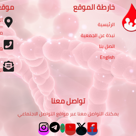
خارطة الموقع
موقع
ال
الرئيسية
مب
نبذة عن الجمعية
اتصل بنا
ه
English
ال
تواصل معنا
يمكنك التواصل معنا عبر مواقع التواصل الاجتماعي