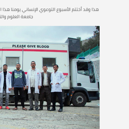
جامعة العلوم والت