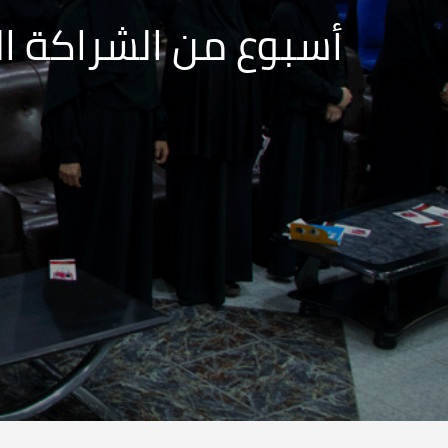
أسبوع من الشراكة ال