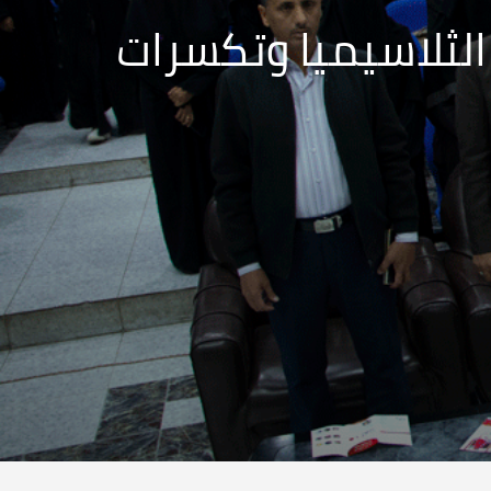
الثلاسيميا وتكسرات