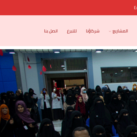
E
المشاريع
شركاؤنا
للتبرع
اتصل بنا