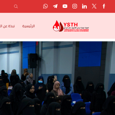
الرئيسية
نبذة عن ا