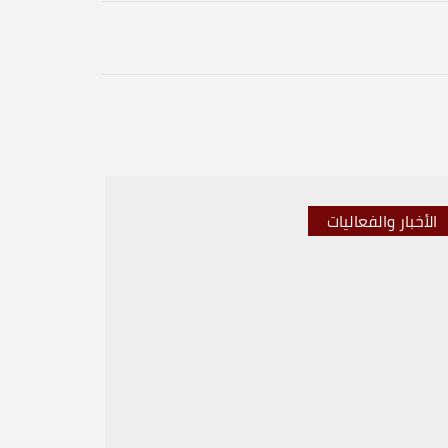
الأخبار والفعاليات
الأخبار 