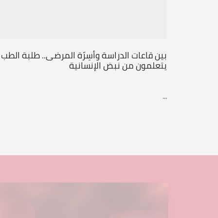
بين قاعات الدراسة وأسِرّة المرضى.. طلبة الطب
يتعلمون من نبض الإنسانية
...