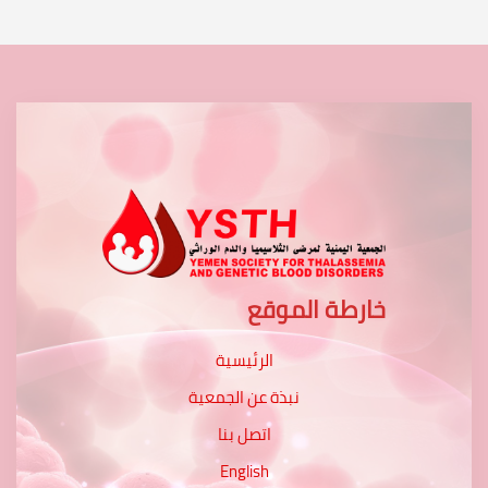
خارطة الموقع
الرئيسية
نبذة عن الجمعية
اتصل بنا
English