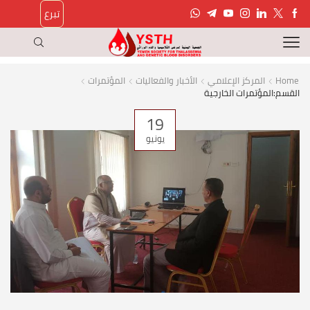
تبرع
Home
المركز الإعلامي
الأخبار والفعاليات
المؤتمرات
القسم:المؤتمرات الخارجية
19
يونيو