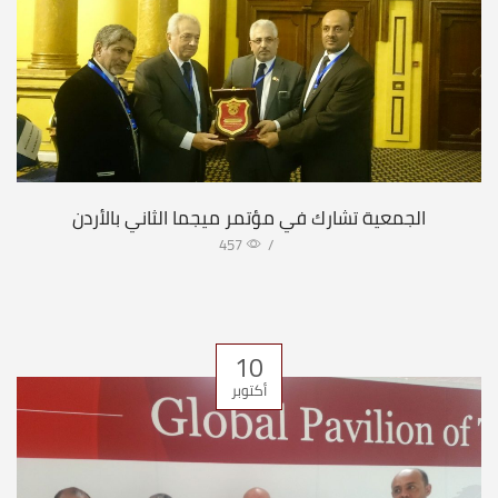
الجمعية تشارك في مؤتمر ميجما الثاني بالأردن
457
/
10
أكتوبر