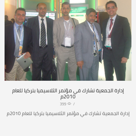
إدارة الجمعية تشارك في مؤتمر الثلاسيميا بتركيا للعام
2010م
399
/
إدارة الجمعية تشارك في مؤتمر الثلاسيميا بتركيا للعام 2010م