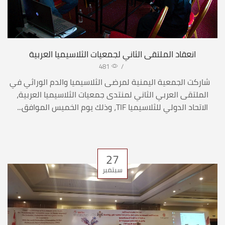
انعقاد الملتقى الثاني لجمعيات الثلاسيميا العربية
481
/
شاركت الجمعية اليمنية لمرضى الثلاسيميا والدم الوراثي في
الملتقى العربي الثاني لمنتدى جمعيات الثلاسيميا العربية،
الاتحاد الدولي للثلاسيميا TIF، وذلك يوم الخميس الموافق...
27
سبتمبر