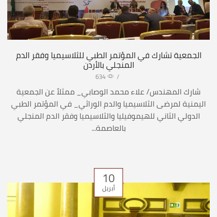
الجمعية تشارك في المؤتمر الطبي للثلاسيميا وفقر الدم
المنجلي بالأردن
634
/
شارك المهندس/ علاء محمد الوصابي_ ممثلاً عن الجمعية
اليمنية لمرضى الثلاسيميا والدم الوراثي_ في المؤتمر الطبي
الدولي الثاني للهيموفيليا والثلاسيميا وفقر الدم المنجلي
بالعاصمة...
10
أبريل