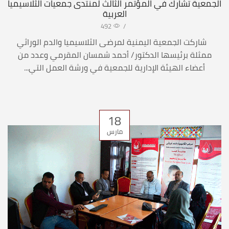
الجمعية تشارك في المؤتمر الثالث لمنتدى جمعيات الثلاسيميا
العربية
492
/
شاركت الجمعية اليمنية لمرضى الثلاسيميا والدم الوراثي
ممثلة برئيسها الدكتور/ أحمد شمسان المقرمي وعدد من
أعضاء الهيئة الإدارية للجمعية في ورشة العمل التي...
18
مارس