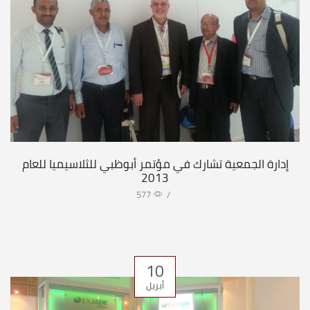
إدارة الجمعية تشارك في مؤتمر أبوظبي للثلاسيميا للعام
2013
577
/
10
أبريل