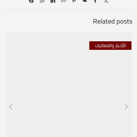
Related posts
الأخبار والفعاليات