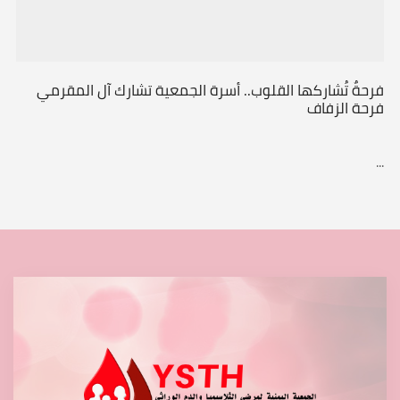
فرحةٌ تُشاركها القلوب.. أسرة الجمعية تشارك آل المقرمي
فرحة الزفاف
...