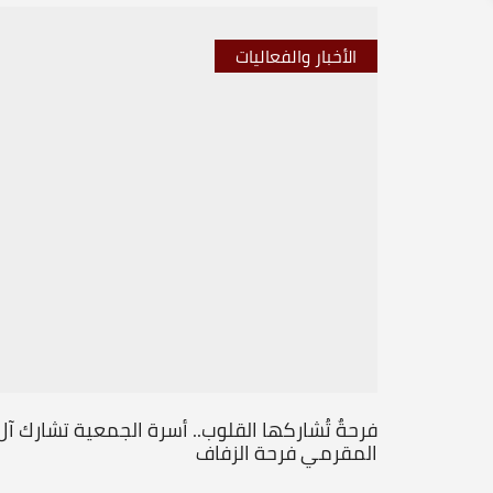
الأخبار والفعاليات
فرحةٌ تُشاركها القلوب.. أسرة الجمعية تشارك آل
المقرمي فرحة الزفاف