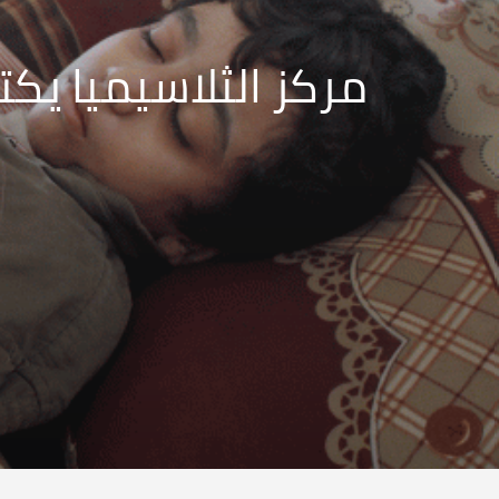
مركز الثلاسيميا يك