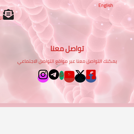
English
ال
تواصل معنا
يمكنك التواصل معنا عبر مواقع التواصل الاجتماعي