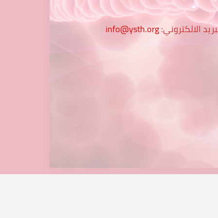
بريد الالكتروني:
info@ysth.org