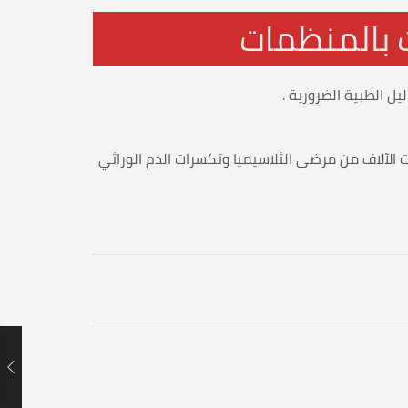
ث بالمنظمات
ل الطبية الضرورية .
ت الآلاف من مرضى الثلاسيميا وتكسرات الدم الوراثي