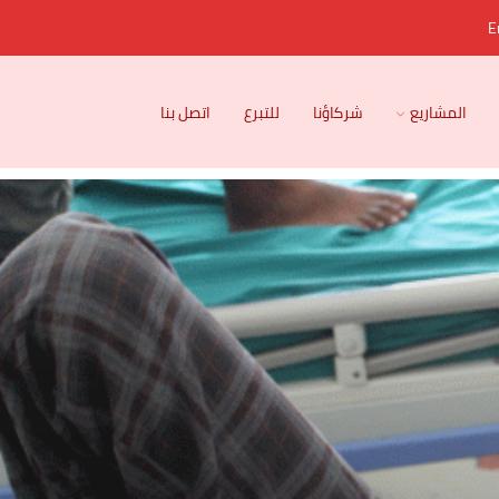
E
المشاريع
شركاؤنا
للتبرع
اتصل بنا