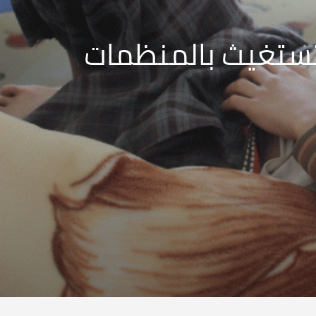
 تستغيث بالمنظمات