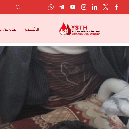
الرئيسية
نبذة عن ا