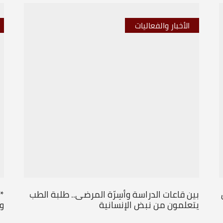
الأخبار والفعاليات
بين قاعات الدراسة وأسِرّة المرضى.. طلبة الطب
*
يتعلمون من نبض الإنسانية
و