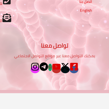
اتصل بنا
ه
English
ال
تواصل معنا
يمكنك التواصل معنا عبر مواقع التواصل الاجتماعي