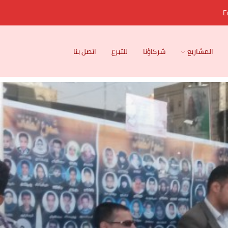
E
المشاريع
شركاؤنا
للتبرع
اتصل بنا