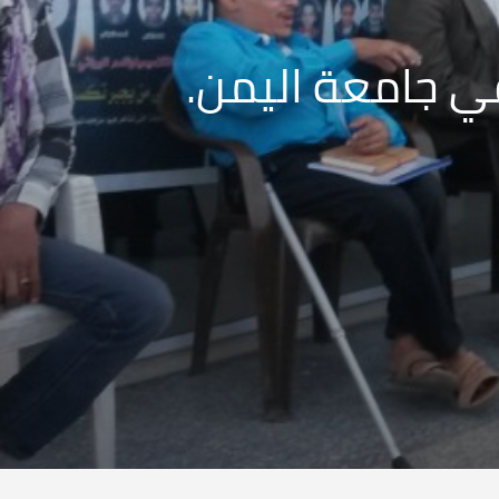
ي جامعة اليمن.