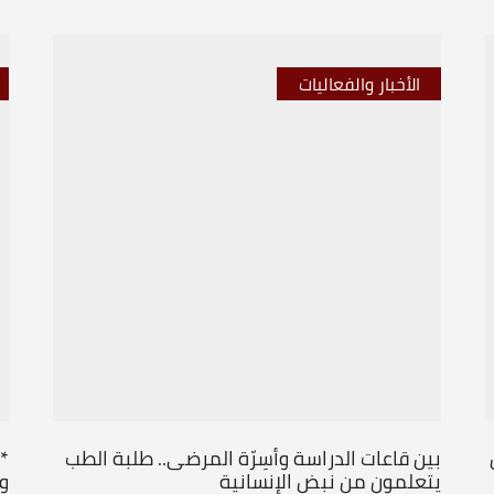
الأخبار والفعاليات
بين قاعات الدراسة وأسِرّة المرضى.. طلبة الطب
*
يتعلمون من نبض الإنسانية
و