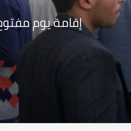
إقامة يوم مفتوح