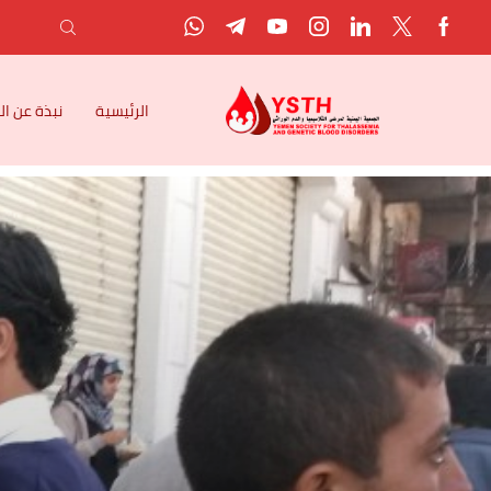
الرئيسية
نبذة عن ا