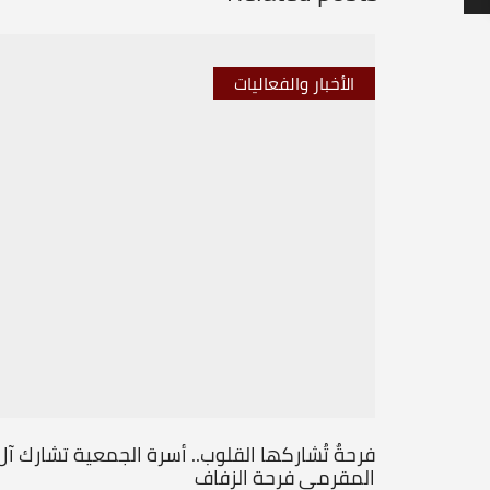
الأخبار والفعاليات
فرحةٌ تُشاركها القلوب.. أسرة الجمعية تشارك آل
المقرمي فرحة الزفاف