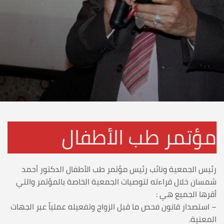
مؤتمر طب الأطفال
رئيس الجمعية ونائب رئيس مؤتمر طب الأطفال الدكتور أحمد
شمسان خلال قراءته لتوصيات الجمعية الخاصة بالمؤتمر والتي
أقرها الجميع هي :
– استصدار قانون فحص ما قبل الزواج وتفعيله عملياً عبر الجهات
المعنية.