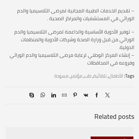
– تقديم الخدمات الطبية المجانية لمرضى الثلاسيميا والدم
الوراثي في المستشفيات والمراكز الصحية .
– توفير الأدوية الأساسية والداعمة لمرضى الثلاسيميا والدم
الوراثي من قبل وزارة الصحة وشركات الأدوية والمنظمات
الدولية.
– إنشاء المركز الوطني لرعاية مرضى الثلاسيميا والدم الوراثي
وفروعه في المحافظات
Tags:
الأطفال
,
تلقائية
,
طب
,
مؤتمر
,
مسودة
Related posts