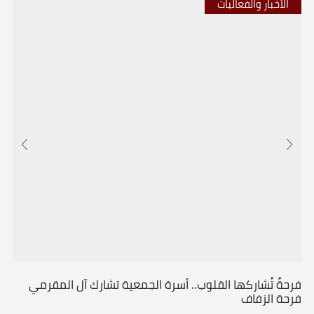
الأخبار والفعاليات
فرحةٌ تُشاركها القلوب.. أسرة الجمعية تشارك آل المقرمي
فرحة الزفاف