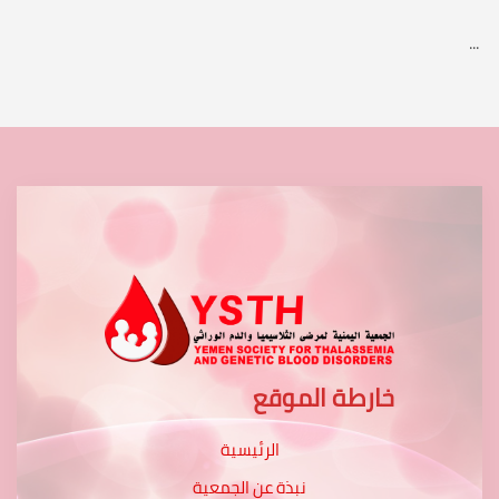
...
خارطة الموقع
الرئيسية
نبذة عن الجمعية