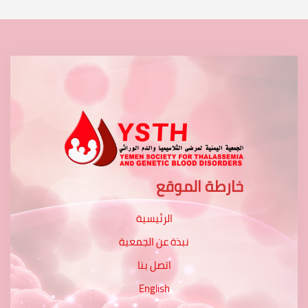
خارطة الموقع
الرئيسية
نبذة عن الجمعية
اتصل بنا
English