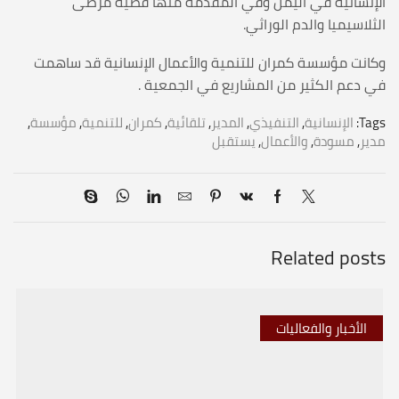
الإنسانية في اليمن وفي المقدمة منها قضية مرضى
الثلاسيميا والدم الوراثي.
وكانت مؤسسة كمران للتنمية والأعمال الإنسانية قد ساهمت
في دعم الكثير من المشاريع في الجمعية .
Tags:
الإنسانية
,
التنفيذي
,
المدير
,
تلقائية
,
كمران
,
للتنمية
,
مؤسسة
,
مدير
,
مسودة
,
والأعمال
,
يستقبل
Related posts
الأخبار والفعاليات