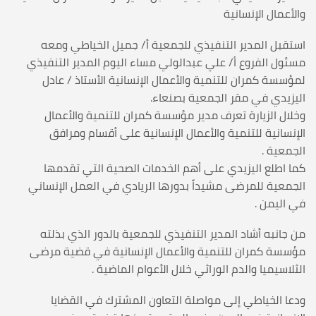
والأعمال الإنسانية
استقبل المدير التنفيذي للجمعية أ/ جميل الخياطي ومعه
مسئول الفروع أ/ علي عبدالولي مساء اليوم المدير التنفيذي
لمؤسسة كمران للتنمية والأعمال الإنسانية الأستاذ / عادل
اليزيدي في مقر الجمعية بصنعاء.
وخلال الزيارة تعرف مدير مؤسسة كمران للتنمية والأعمال
الإنسانية للتنمية والأعمال الإنسانية على أقسام ومرافق
الجمعية .
كما اطلع اليزيدي على أهم الخدمات الصحية التي تقدمها
الجمعية للمرضى مشيداً بدورها الريادي في العمل الإنساني
في اليمن .
من جانبه أشاد المدير التنفيذي للجمعية بالدور الذي بذلته
مؤسسة كمران للتنمية والأعمال الإنسانية في قضية مرضى
الثلاسيميا والدم الوراثي خلال الأعوام الماضية .
ودعا الخياطي إلى مواصلة التعاون المشترك في القضايا