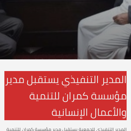
المدير التنفيذي يستقبل مدير
مؤسسة كمران للتنمية
والأعمال الإنسانية
المدير التنفيذي للجمعية يستقبل مدير مؤسسة كمران للتنمية