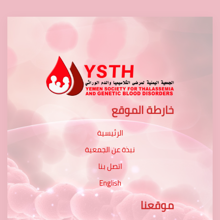
خارطة الموقع
الرئيسية
نبذة عن الجمعية
اتصل بنا
English
موقعنا