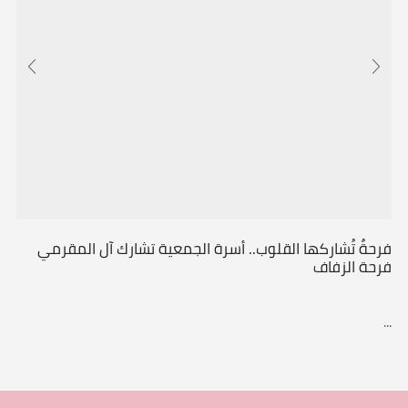
فرحةٌ تُشاركها القلوب.. أسرة الجمعية تشارك آل المقرمي
فرحة الزفاف
...