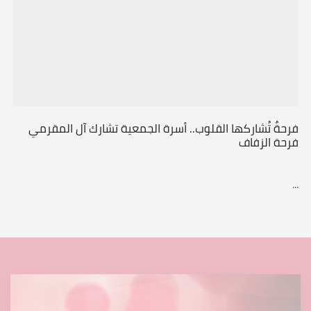
فرحةٌ تُشاركها القلوب.. أسرة الجمعية تشارك آل المقرمي
فرحة الزفاف
...