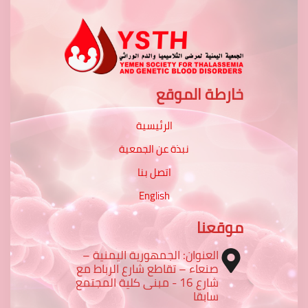
خارطة الموقع
الرئيسية
نبذة عن الجمعية
اتصل بنا
English
موقعنا
العنوان: الجمهورية اليمنية –
صنعاء – تقاطع شارع الرباط مع
شارع 16 - مبنى كلية المجتمع
سابقا