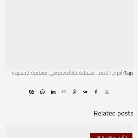
Tags:
أفراح
,
الأنيميا
,
المنجلية
,
تلقائية
,
مرضى
,
مستمرة..!
,
مسودة
Related posts
الأخبار والفعاليات