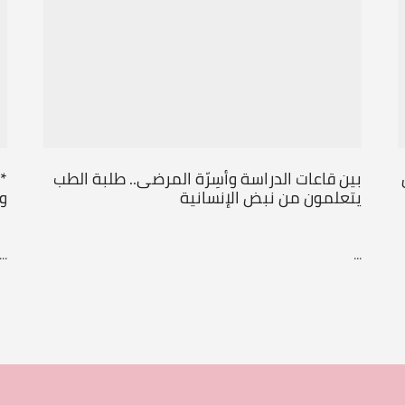
بين قاعات الدراسة وأسِرّة المرضى.. طلبة الطب
*
يتعلمون من نبض الإنسانية
و
...
...