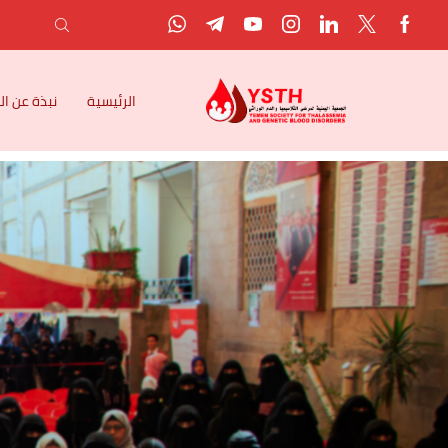
الرئيسية
نبذة عن ا