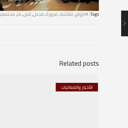
Tags:
#الزواج
,
تلقائية
,
ضرورة
,
فحص
,
قبل
,
ما
,
مجتمعي
Related posts
الأخبار والفعاليات