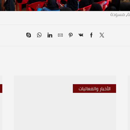
ة
,
مسودة
الأخبار والفعاليات