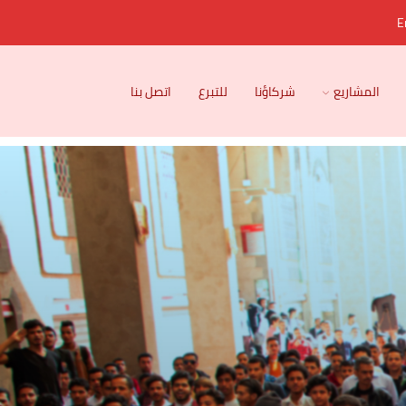
E
المشاريع
شركاؤنا
للتبرع
اتصل بنا