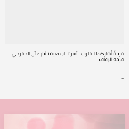
فرحةٌ تُشاركها القلوب.. أسرة الجمعية تشارك آل المقرمي
فرحة الزفاف
...