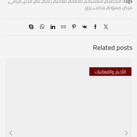
Tags:
التخطيط
,
الثلاسيميا
,
بالأمانة
,
تلقائية
,
رعاية
,
عام
,
مدير
,
مرضى
,
مركز
,
مسودة
,
مكتب
,
يزور
Related posts
الأخبار والفعاليات