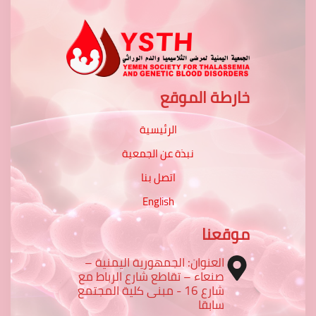
خارطة الموقع
الرئيسية
نبذة عن الجمعية
اتصل بنا
English
موقعنا
العنوان: الجمهورية اليمنية –
صنعاء – تقاطع شارع الرباط مع
شارع 16 - مبنى كلية المجتمع
سابقا