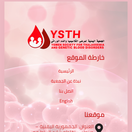
خارطة الموقع
الرئيسية
نبذة عن الجمعية
اتصل بنا
English
موقعنا
العنوان: الجمهورية اليمنية –