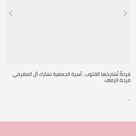
فرحةٌ تُشاركها القلوب.. أسرة الجمعية تشارك آل المقرمي
فرحة الزفاف
...