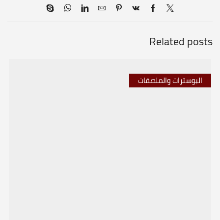
Related posts
البوسترات والملصقات