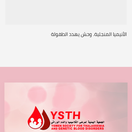
الأنيميا المنجلية. وحش يهدد الطفولة