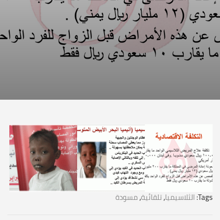
Tags:
الثلاسيميا
,
تلقائية
,
مسودة