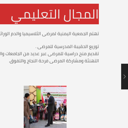
المجال التعليمي
تهتم الجمعية اليمنية لمرضى الثلاسيميا والدم الوراثي
توزيع الحقيبة المدرسية للمرضى .
تقديم منح دراسية للمرضى عبر عديد من الجامعات والم
التهنئة ومشاركة المرضى فرحة النجاح والتفوق.