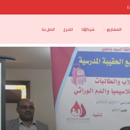
E
المشاريع
شركاؤنا
للتبرع
اتصل بنا