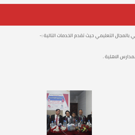
 بالمجال التعليمي حيث تقدم الخدمات التالية :-
دارس الاهلية .