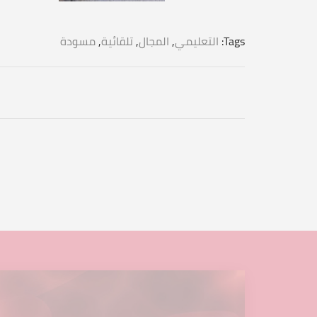
Tags:
التعليمي
,
المجال
,
تلقائية
,
مسودة