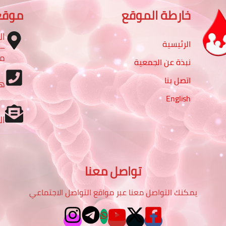
خارطة الموقع
موقع
ال
الرئيسية
مب
نبذة عن الجمعية
اتصل بنا
ه
English
ال
تواصل معنا
يمكنك التواصل معنا عبر مواقع التواصل الاجتماعي