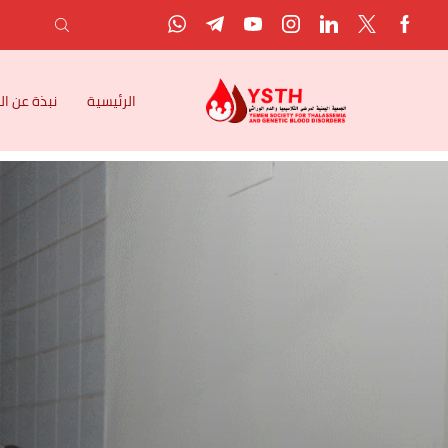
الرئيسية
نبذة عن ا