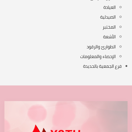
العيادة
الصيدلية
المختبر
الأشعة
الطوارئ والرقود
الإحصاء والمعلومات
فرع الجمعية بالحديدة