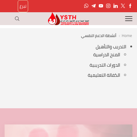
تبرع
Home
أنشطة الدعم النفسي
التدريب والتأهيل
المنح الدراسية
الدورات التدريبية
الكفالة التعليمية