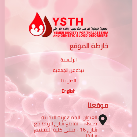
خارطة الموقع
الرئيسية
نبذة عن الجمعية
اتصل بنا
English
موقعنا
العنوان: الجمهورية اليمنية –
صنعاء – تقاطع شارع الرباط مع
شارع 16 - مبنى كلية المجتمع
سابقا