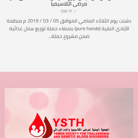
مرضى الثلاسيميا
599
/
دشنت يوم الثلاثاء الماضي الموافق 05 / 03 / 2019 م منظمة
الأيادي النقية (pure hands) بصنعاء حملة توزيع سلال غذائية
ضمن مشروع حملة...