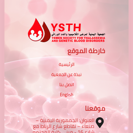
خارطة الموقع
الرئيسية
نبذة عن الجمعية
اتصل بنا
English
موقعنا
العنوان: الجمهورية اليمنية –
صنعاء – تقاطع شارع الرباط مع
شارع 16 - مبنى كلية المجتمع