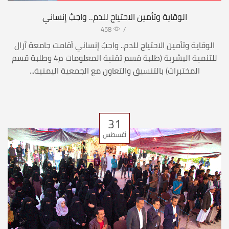
الوقاية وتأمين الاحتياج للدم.. واجبٌ إنساني
458
/
الوقاية وتأمين الاحتياج للدم.. واجبٌ إنساني أقامت جامعة آزال
للتنمية البشرية (طلبة قسم تقنية المعلومات م4 وطلبة قسم
المختبرات) بالتنسيق والتعاون مع الجمعية اليمنية...
31
أغسطس