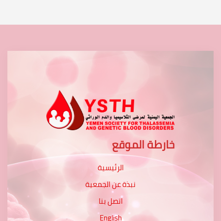
خارطة الموقع
الرئيسية
نبذة عن الجمعية
اتصل بنا
English