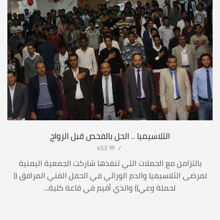
الثلاسيميا .. الحل بالفحص قبل الزواج
453
/
بالتزامن مع الحملات التي تنفذها شاركت الجمعية اليمنية
لمرضى الثلاسيميا والدم الوراثي في الحفل الفني المرافق ((
لحملة وعي)) والذي أقيم في قاعة كلية...