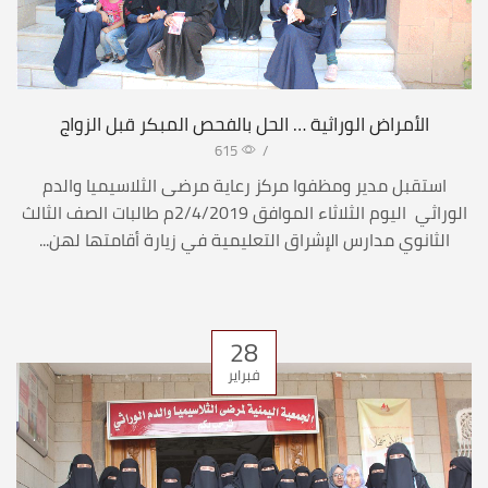
الأمراض الوراثية … الحل بالفحص المبكر قبل الزواج
615
/
استقبل مدير ومظفوا مركز رعاية مرضى الثلاسيميا والدم
الوراثي اليوم الثلاثاء الموافق 2/4/2019م طالبات الصف الثالث
الثانوي مدارس الإشراق التعليمية في زيارة أقامتها لهن...
28
فبراير