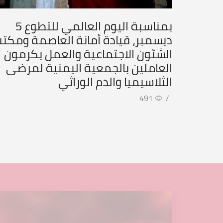
بمناسبة اليوم العالمي للتطوع 5
ديسمبر، قيادة أمانة العاصمة ومكت
الشئون الاجتماعية والعمل يكرمون
العاملين بالجمعية اليمنية لمرضى
الثلاسيميا والدم الوراثي
491
/