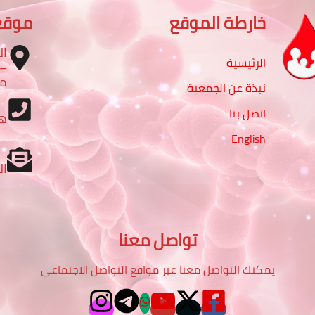
خارطة الموقع
موقع
ال
الرئيسية
مب
نبذة عن الجمعية
اتصل بنا
ه
English
ال
تواصل معنا
يمكنك التواصل معنا عبر مواقع التواصل الاجتماعي