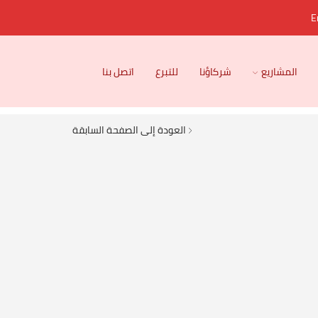
E
المشاريع
شركاؤنا
للتبرع
اتصل بنا
العودة إلى الصفحة السابقة