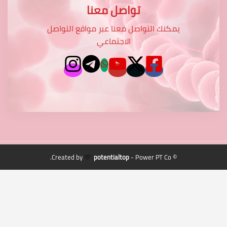
تواصل معنا
يمكنك التواصل معنا عبر مواقع التواصل
الاجتماعي
potentialtop
- Power PT Co.
© Created by