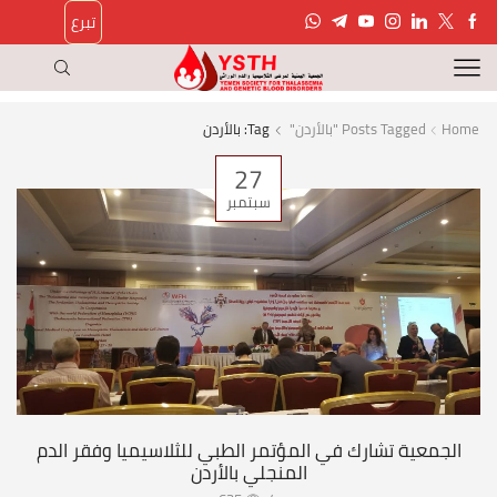
تبرع
Home
Posts Tagged "بالأردن"
Tag: بالأردن
27
سبتمبر
الجمعية تشارك في المؤتمر الطبي للثلاسيميا وفقر الدم
المنجلي بالأردن