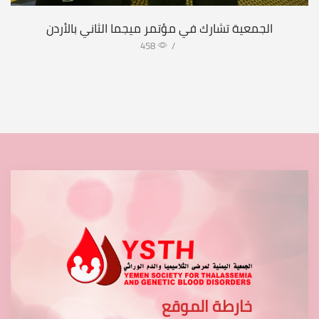
الجمعية تشارك في مؤتمر ميجما الثاني بالأردن
458
/
خارطة الموقع