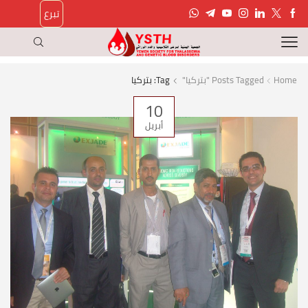
تبرع
Home
Posts Tagged "بتركيا"
Tag: بتركيا
10
أبريل