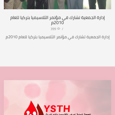
إدارة الجمعية تشارك في مؤتمر الثلاسيميا بتركيا للعام
2010م
399
/
إدارة الجمعية تشارك في مؤتمر الثلاسيميا بتركيا للعام 2010م