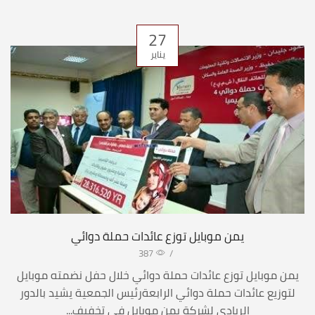
27
يناير
يمن موبايل توزع عائدات حملة دوائي
387
/
يمن موبايل توزع عائدات حملة دوائي خلال حفل نضمته موبايل
لتوزيع عائدات حملة دوائي الرابعةرئيس الجمعية يشيد بالدور
الريادي لشركة يمن موبايل في تخفيف...