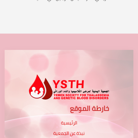
خارطة الموقع
الرئيسية
نبذة عن الجمعية