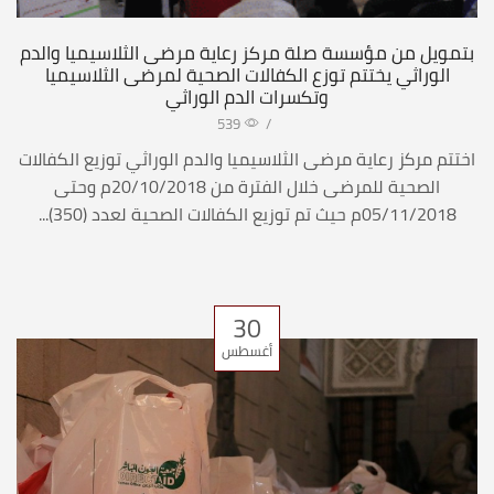
بتمويل من مؤسسة صلة مركز رعاية مرضى الثلاسيميا والدم
الوراثي يختتم توزع الكفالات الصحية لمرضى الثلاسيميا
وتكسرات الدم الوراثي
539
/
اختتم مركز رعاية مرضى الثلاسيميا والدم الوراثي توزيع الكفالات
الصحية للمرضى خلال الفترة من 20/10/2018م وحتى
05/11/2018م حيث تم توزيع الكفالات الصحية لعدد (350)...
30
أغسطس