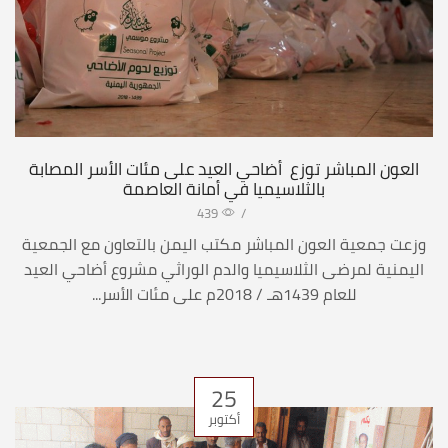
العون المباشر توزع أضاحي العيد على مئات الأسر المصابة
بالثلاسيميا في أمانة العاصمة
439
/
وزعت جمعية العون المباشر مكتب اليمن بالتعاون مع الجمعية
اليمنية لمرضى الثلاسيميا والدم الوراثي مشروع أضاحي العيد
للعام 1439هـ / 2018م على مئات الأسر...
25
أكتوبر