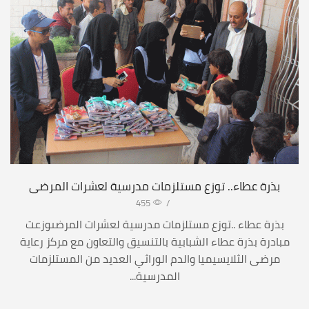
بذرة عطاء.. توزع مستلزمات مدرسية لعشرات المرضى
455
/
بذرة عطاء ..توزع مستلزمات مدرسية لعشرات المرضىوزعت
مبادرة بذرة عطاء الشبابية بالتنسيق والتعاون مع مركز رعاية
مرضى الثلايسيميا والدم الوراثي العديد من المستلزمات
المدرسية...