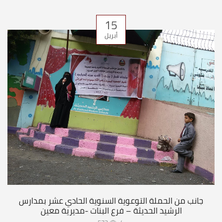
15
أبريل
جانب من الحملة التوعوية السنوية الحادي عشر بمدارس
الرشيد الحديثة – فرع البنات -مديرية معين