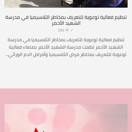
تنظيم فعالية توعوية للتعريف بمخاطر الثلاسيميا في مدرسة
الشهيد الأحمر
534
/
تنظيم فعالية توعوية للتعريف بمخاطر الثلاسيميا في مدرسة
الشهيد الأحمر نظمت مدرسة الشهيد الأحمر بصنعاء فعالية
توعوية للتعريف بمخاطر مرض الثلاسيميا وأمراض الدم الوراثي...