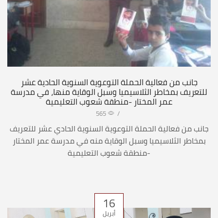
جانب من فعالية الحملة التوعوية السنوية الحادية عشر
للتعريف بمخاطر الثلاسيميا وسبل الوقاية منها، في مدرسة
عمر المختار -منطقة شعوب التعليمية
565
/
جانب من فعالية الحملة التوعوية السنوية الحادي عشر للتعريف
بمخاطر الثلاسيميا وسبل الوقاية منه في مدرسة عمر المختار
-منطقة شعوب التعليمية
16
أبريل