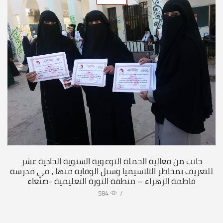
جانب من فعالية الحملة التوعوية السنوية الحادية عشر
للتعريف بمخاطر الثلاسيميا وسبل الوقاية منها ، في مدرسة
فاطمة الزهراء – منطقة الثورة التعليمية -صنعاء
584
/