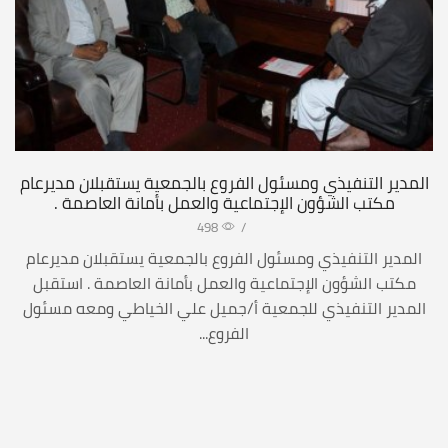
المدير التنفيذي ومسئول الفروع بالجمعية يستقبلان مديرعام
مكتب الشؤون الإجتماعية والعمل بأمانة العاصمة .
498
/
المدير التنفيذي ومسئول الفروع بالجمعية يستقبلان مديرعام
مكتب الشؤون الإجتماعية والعمل بأمانة العاصمة . استقبل
المدير التنفيذي للجمعية أ/جميل علي الخياطي ومعه مسئول
الفروع...