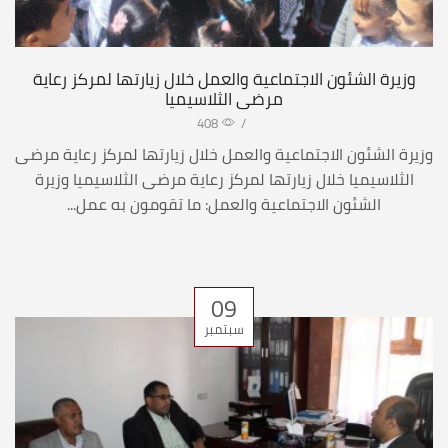
وزيرة الشئون الاجتماعية والعمل خلال زيارتها لمركز رعاية
مرضى الثلاسيميا
408
/
وزيرة الشئون الاجتماعية والعمل خلال زيارتها لمركز رعاية مرضى
الثلاسيميا خلال زيارتها لمركز رعاية مرضى الثلاسيميا وزيرة
الشئون الاجتماعية والعمل: ما تقومون به عمل...
09
سبتمبر