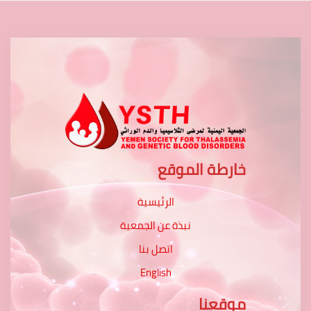
خارطة الموقع
الرئيسية
نبذة عن الجمعية
اتصل بنا
English
موقعنا