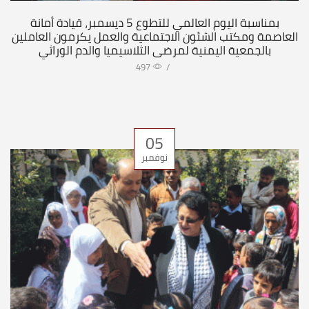
بمناسبة اليوم العالمي للتطوع 5 ديسمبر، قيادة أمانة
العاصمة ومكتب الشئون الاجتماعية والعمل يكرمون العاملين
بالجمعية اليمنية لمرضى الثلاسيميا والدم الوراثي
497
/
05
نوفمبر