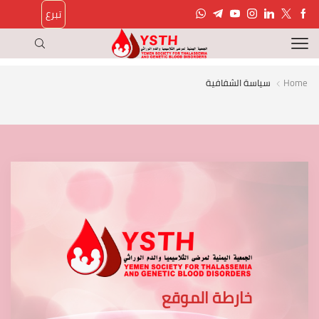
تبرع
Home
سياسة الشفافية
خارطة الموقع