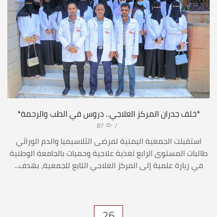
*خلف جدران المركز العلاجي.. دروس في الطب والرحمة*
87
/
استقبلت الجمعية اليمنية لمرضى الثلاسيميا والدم الوراثي
طالبات المستوى الرابع تغذية علاجية وحميات بالجامعة الوطنية
في زيارة علمية إلى المركز العلاجي التابع للجمعية، بهدف...
26