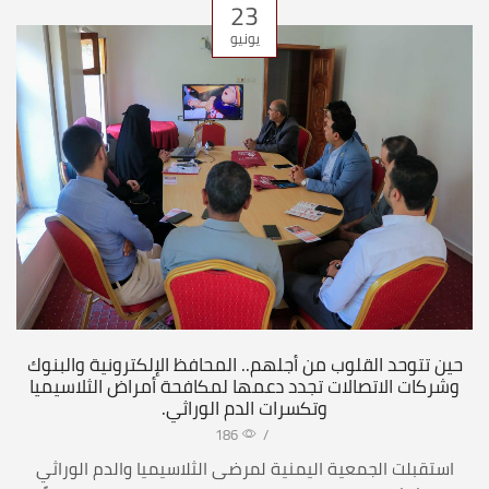
23
يونيو
حين تتوحد القلوب من أجلهم.. المحافظ الإلكترونية والبنوك
وشركات الاتصالات تجدد دعمها لمكافحة أمراض الثلاسيميا
وتكسرات الدم الوراثي.
186
/
استقبلت الجمعية اليمنية لمرضى الثلاسيميا والدم الوراثي