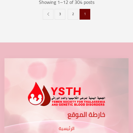
Showing 1–12 of 304 posts
3
2
1
خارطة الموقع
الرئيسية