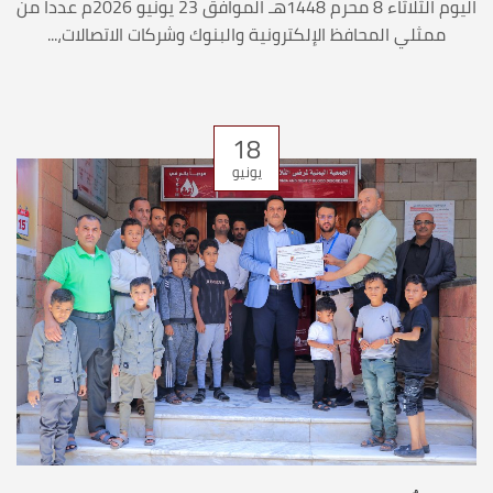
اليوم الثلاثاء 8 محرم 1448هـ الموافق 23 يونيو 2026م عدداً من
ممثلي المحافظ الإلكترونية والبنوك وشركات الاتصالات،...
18
يونيو