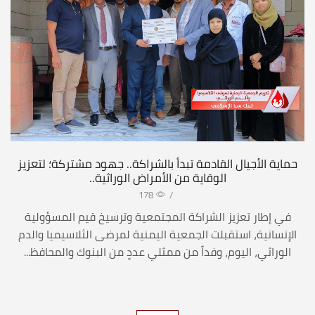
حماية الأجيال القادمة تبدأ بالشراكة.. جهود مشتركة؛ لتعزيز
الوقاية من الأمراض الوراثية..
178
/
في إطار تعزيز الشراكة المجتمعية وترسيخ قيم المسؤولية
الإنسانية، استقبلت الجمعية اليمنية لمرضى الثلاسيميا والدم
الوراثي، اليوم، وفداً من ممثلي عددٍ من البنوك والمحافظ...