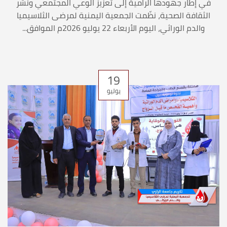
في إطار جهودها الرامية إلى تعزيز الوعي المجتمعي ونشر
الثقافة الصحية، نظّمت الجمعية اليمنية لمرضى الثلاسيميا
والدم الوراثي، اليوم الأربعاء 22 يوليو 2026م الموافق...
19
يوليو