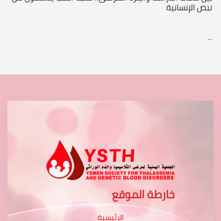
نبض الإنسانية
...
خارطة الموقع
الرئيسية