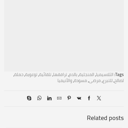
Tags:
الثلاسيميا
,
المنجلية
,
بالدم
,
ترافقها
,
تلقائية
,
توعوية
,
حملة
,
لصالح
,
للتبرع
,
مرضى
,
مسودة
,
والأنيميا
Related posts