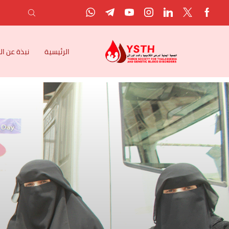
الرئيسية
نبذة عن ا