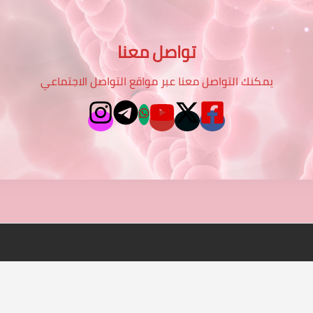
تواصل معنا
يمكنك التواصل معنا عبر مواقع التواصل الاجتماعي