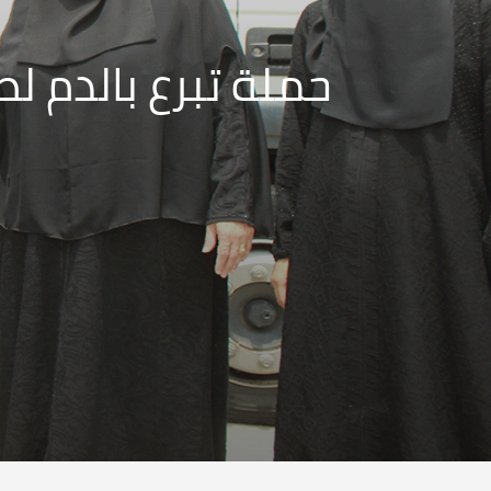
حملة تبرع بالدم ل