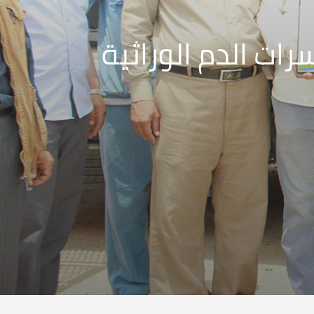
ات الدم الوراثية