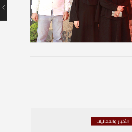
الأخبار والفعاليات
الأخبار 