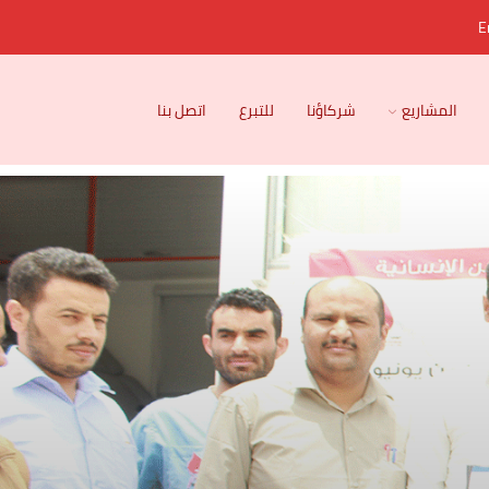
E
المشاريع
شركاؤنا
للتبرع
اتصل بنا