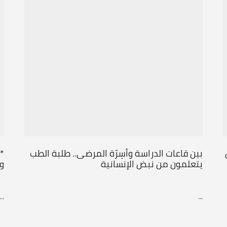
بين قاعات الدراسة وأسِرّة المرضى.. طلبة الطب
*
يتعلمون من نبض الإنسانية
و
...
...