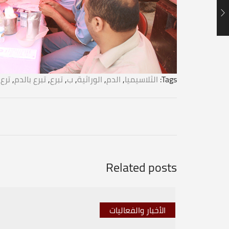
Tags:
الثلاسيميا
,
الدم
,
الوراثية
,
ب
,
تبرع
,
تبرع بالدم
,
ترع
,
Related posts
الأخبار والفعاليات