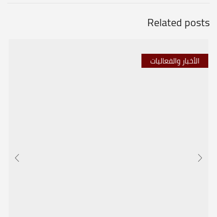
Related posts
الأخبار والفعاليات