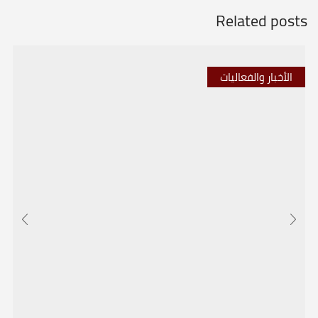
Related posts
الأخبار والفعاليات