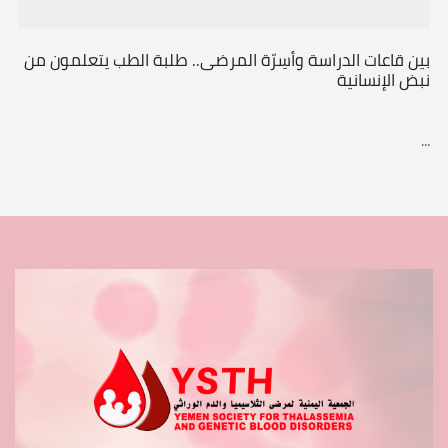
بين قاعات الدراسة وأسِرّة المرضى.. طلبة الطب يتعلمون من
نبض الإنسانية
...