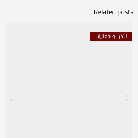
Related posts
الأخبار والفعاليات