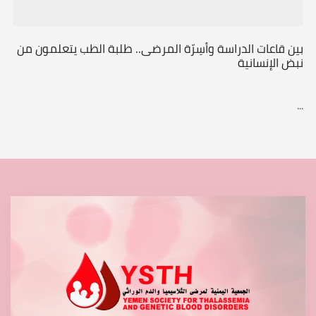
بين قاعات الدراسة وأسِرّة المرضى.. طلبة الطب يتعلمون من
نبض الإنسانية
...