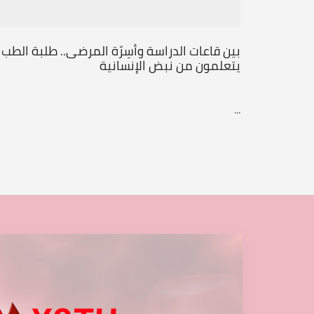
بين قاعات الدراسة وأسِرّة المرضى.. طلبة الطب
يتعلمون من نبض الإنسانية
...