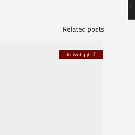
Related posts
الأخبار والفعاليات