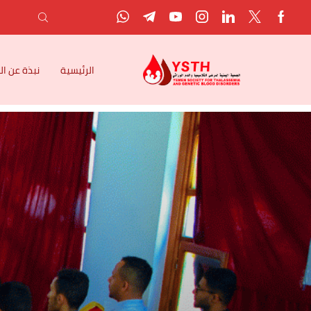
الرئيسية
نبذة عن ا