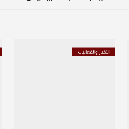
الأخبار والفعاليات