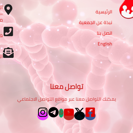
ال
الرئيسية
مب
نبذة عن الجمعية
اتصل بنا
ه
English
ال
تواصل معنا
يمكنك التواصل معنا عبر مواقع التواصل الاجتماعي