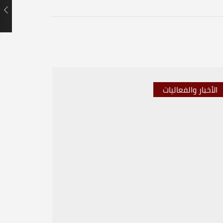
الأخبار والفعاليات
الأخبار 