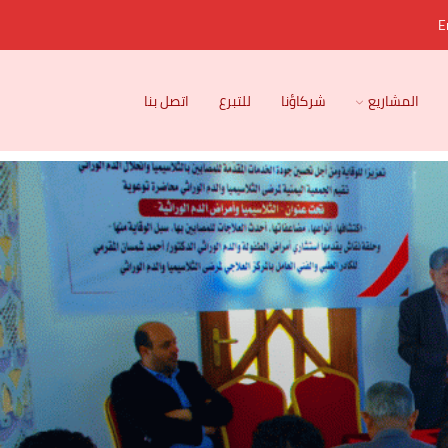
E
المشاريع
شركاؤنا
للتبرع
اتصل بنا