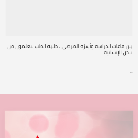
بين قاعات الدراسة وأسِرّة المرضى.. طلبة الطب يتعلمون من
نبض الإنسانية
...