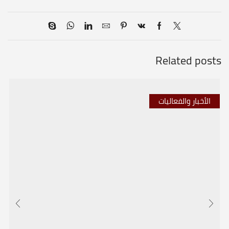
Related posts
الأخبار والفعاليات