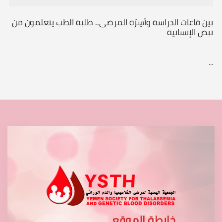
بين قاعات الدراسة وأسِرّة المرضى.. طلبة الطب يتعلمون من
نبض الإنسانية
...
خارطة الموقع