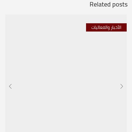
Related posts
الأخبار والفعاليات