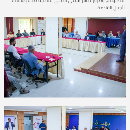
المكلومة، وضرورة نشر الوعي الصحي لما فيه صحة وسلامة
الأجيال القادمة.