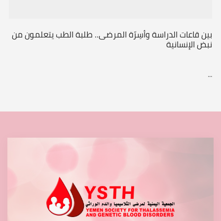
بين قاعات الدراسة وأسِرّة المرضى.. طلبة الطب يتعلمون من
نبض الإنسانية
...