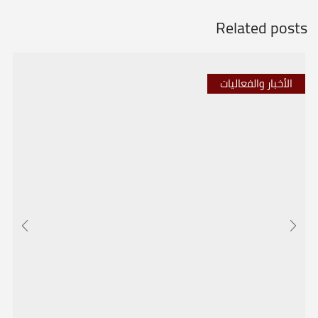
Related posts
الأخبار والفعاليات