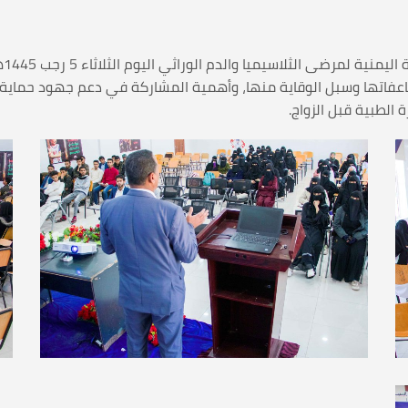
اعفاتها وسبل الوقاية منها، وأهمية المشاركة في دعم جهود حماية ال
 الطبية قبل الزواج.