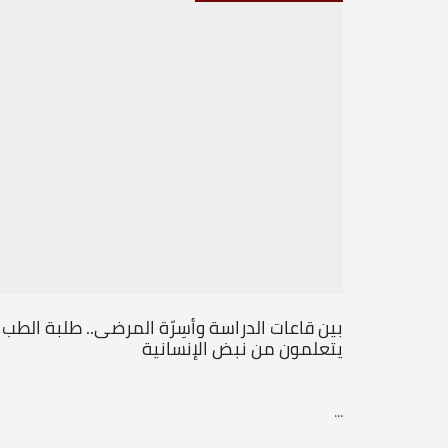
بين قاعات الدراسة وأسِرّة المرضى.. طلبة الطب
يتعلمون من نبض الإنسانية
...