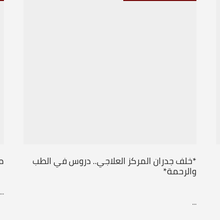
*خلف جدران المركز العلاجي.. دروس في الطب
مع
والرحمة*
...
...