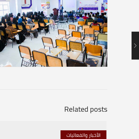
Related posts
الأخبار والفعاليات