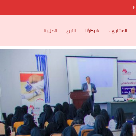
E
المشاريع
شركاؤنا
للتبرع
اتصل بنا