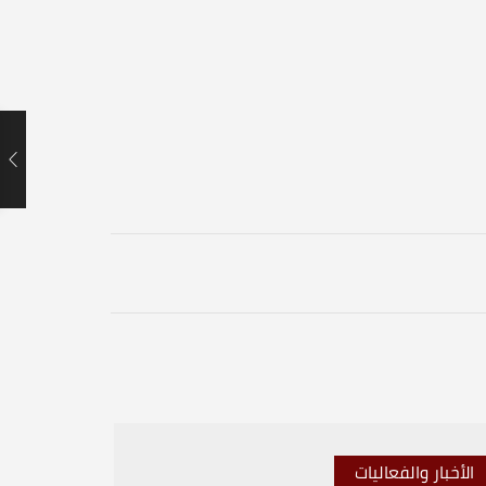
الأخبار والفعاليات
الأخبار 