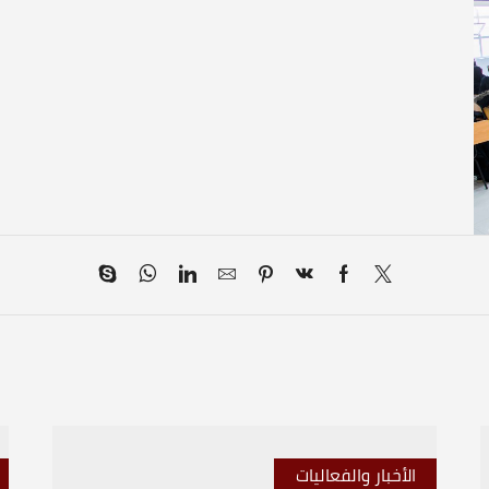
الأخبار والفعاليات