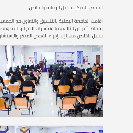
الفحص المبكر.. سبيل الوقاية والخلاص
بمخاطر أمراض الثلاسيميا وتكسرات الدم الوراثية ومض
سبيل للخلاص منها إلا بإجراء الفحص المبكر والاستشارة