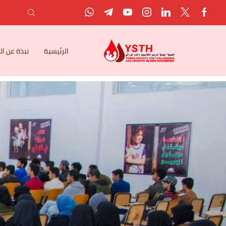
الرئيسية
نبذة عن ا