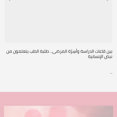
بين قاعات الدراسة وأسِرّة المرضى.. طلبة الطب يتعلمون من
نبض الإنسانية
...