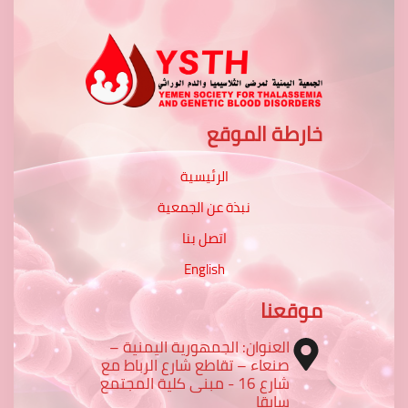
خارطة الموقع
الرئيسية
نبذة عن الجمعية
اتصل بنا
English
موقعنا
العنوان: الجمهورية اليمنية –
صنعاء – تقاطع شارع الرباط مع
شارع 16 - مبنى كلية المجتمع
سابقا