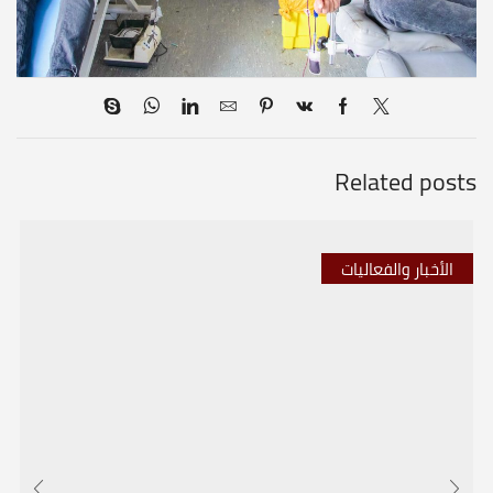
Related posts
الأخبار والفعاليات