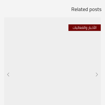
Related posts
الأخبار والفعاليات