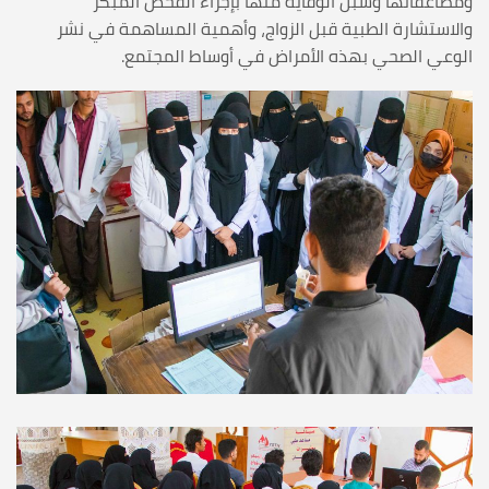
ومضاعفاتها وسبل الوقاية منها بإجراء الفحص المبكر
والاستشارة الطبية قبل الزواج، وأهمية المساهمة في نشر
الوعي الصحي بهذه الأمراض في أوساط المجتمع.