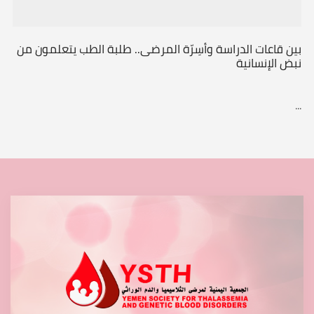
بين قاعات الدراسة وأسِرّة المرضى.. طلبة الطب يتعلمون من
نبض الإنسانية
...