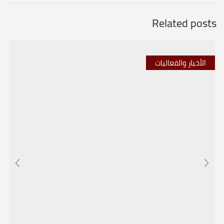
Related posts
الأخبار والفعاليات