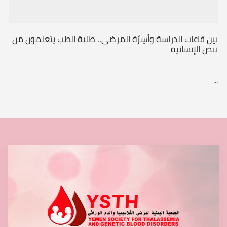
بين قاعات الدراسة وأسِرّة المرضى.. طلبة الطب يتعلمون من
نبض الإنسانية
...