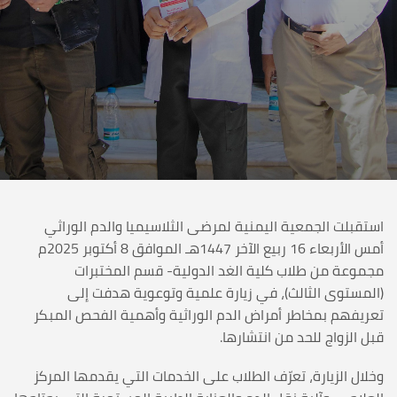
استقبلت الجمعية اليمنية لمرضى الثلاسيميا والدم الوراثي
أمس الأربعاء 16 ربيع الآخر 1447هـ الموافق 8 أكتوبر 2025م
مجموعة من طلاب كلية الغد الدولية- قسم المختبرات
(المستوى الثالث)، في زيارة علمية وتوعوية هدفت إلى
تعريفهم بمخاطر أمراض الدم الوراثية وأهمية الفحص المبكر
قبل الزواج للحد من انتشارها.
وخلال الزيارة، تعرّف الطلاب على الخدمات التي يقدمها المركز