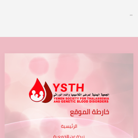
...
خارطة الموقع
الرئيسية
نبذة عن الجمعية