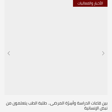
الأخبار والفعاليات
بين قاعات الدراسة وأسِرّة المرضى.. طلبة الطب يتعلمون من
نبض الإنسانية