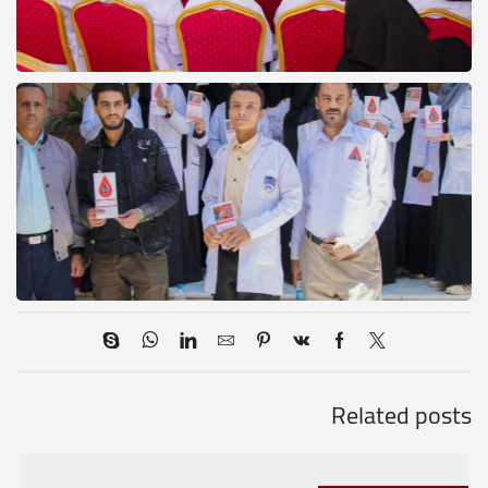
Related posts