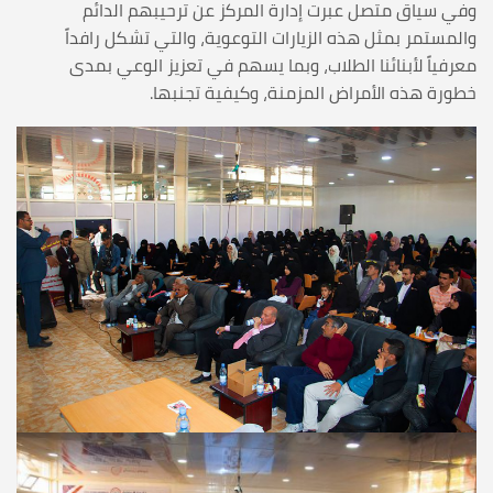
وفي سياق متصل عبرت إدارة المركز عن ترحيبهم الدائم
والمستمر بمثل هذه الزيارات التوعوية، والتي تشكل رافداً
معرفياً لأبنائنا الطلاب، وبما يسهم في تعزيز الوعي بمدى
خطورة هذه الأمراض المزمنة، وكيفية تجنبها.