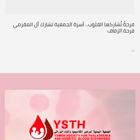
فرحةٌ تُشاركها القلوب.. أسرة الجمعية تشارك آل المقرمي
فرحة الزفاف
...