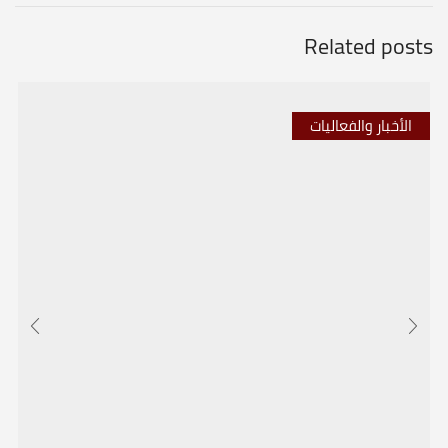
Related posts
الأخبار والفعاليات