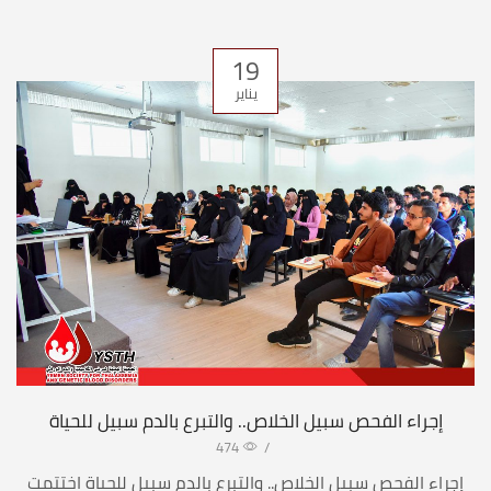
19
يناير
إجراء الفحص سبيل الخلاص.. والتبرع بالدم سبيل للحياة
474
/
إجراء الفحص سبيل الخلاص.. والتبرع بالدم سبيل للحياة اختتمت