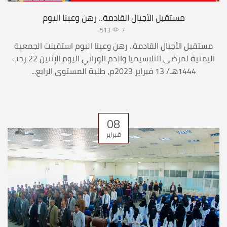
مستقبل الأجيال القادمة.. رهن وعينا اليوم
513
/
مستقبل الأجيال القادمة.. رهن وعينا اليوم استقبلت الجمعية
اليمنية لمرضى الثلاسيميا والدم الوراثي اليوم الإثنين 22 رجب
1444هـ/ 13 فبراير 2023م، طلبة المستوى الرابع...
08
فبراير