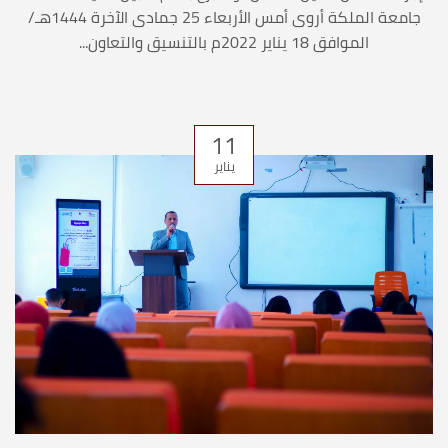
جامعة الملكة أروى أمس الأربعاء 25 جمادى الآخرة 1444هـ/
الموافق 18 يناير 2022م بالتنسيق والتعاون...
11
يناير