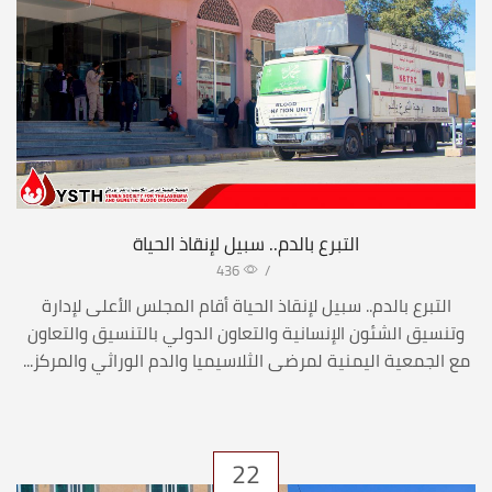
التبرع بالدم.. سبيل لإنقاذ الحياة
436
/
التبرع بالدم.. سبيل لإنقاذ الحياة أقام المجلس الأعلى لإدارة
وتنسيق الشئون الإنسانية والتعاون الدولي بالتنسيق والتعاون
مع الجمعية اليمنية لمرضى الثلاسيميا والدم الوراثي والمركز...
22