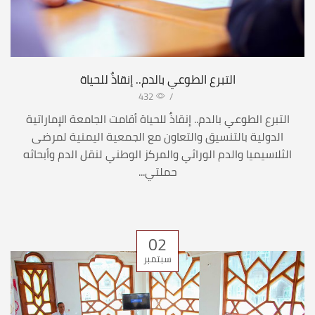
التبرع الطوعي بالدم.. إنقاذٌ للحياة
432
/
التبرع الطوعي بالدم.. إنقاذٌ للحياة أقامت الجامعة الإماراتية
الدولية بالتنسيق والتعاون مع الجمعية اليمنية لمرضى
الثلاسيميا والدم الوراثي والمركز الوطني لنقل الدم وأبحاثه
حملتي...
02
سبتمبر