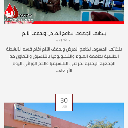
بتكاتف الجهود.. نكافح المرض ونخفف الألم
471
/
بتكاتف الجهود.. نكافح المرض ونخفف الألم أقام قسم الأنشطة
الطلابية بجامعة العلوم والتكنولوجيا بالتنسيق والتعاون مع
الجمعية اليمنية لمرضى الثلاسيميا والدم الوراثي اليوم
الأربعاء...
30
يناير