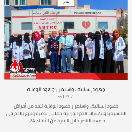
يناير
جهود إنسانية.. واستمرار جهود الوقاية
441
/
جهود إنسانية.. واستمرار جهود الوقاية للحد من أمراض
الثلاسيميا وتكسرات الدم الوراثية حملتي توعية وتبرع بالدم في
جامعة الناصر خلال الفترة من الثلاثاء 24...