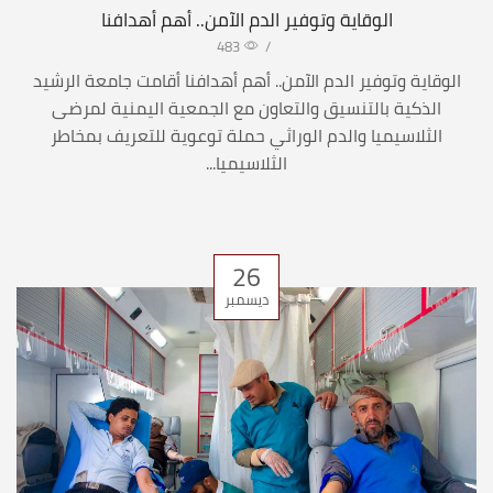
الوقاية وتوفير الدم الآمن.. أهم أهدافنا
483
/
الوقاية وتوفير الدم الآمن.. أهم أهدافنا أقامت جامعة الرشيد
الذكية بالتنسيق والتعاون مع الجمعية اليمنية لمرضى
الثلاسيميا والدم الوراثي حملة توعوية للتعريف بمخاطر
الثلاسيميا...
26
ديسمبر