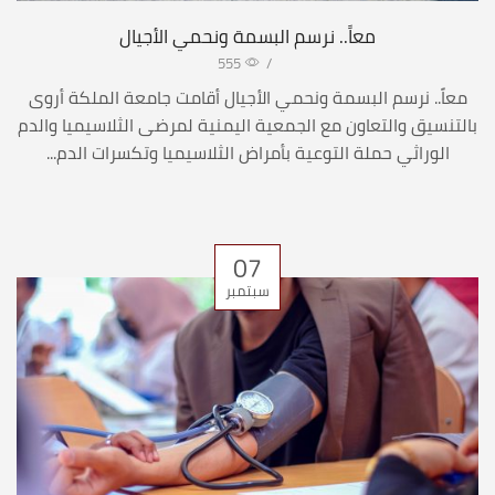
معاً.. نرسم البسمة ونحمي الأجيال
555
/
معاً.. نرسم البسمة ونحمي الأجيال أقامت جامعة الملكة أروى
بالتنسيق والتعاون مع الجمعية اليمنية لمرضى الثلاسيميا والدم
الوراثي حملة التوعية بأمراض الثلاسيميا وتكسرات الدم...
07
سبتمبر