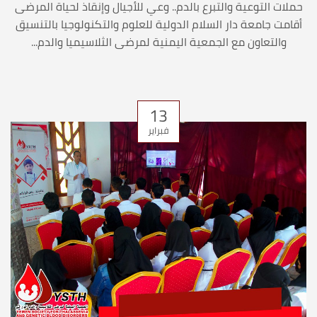
حملات التوعية والتبرع بالدم.. وعي للأجيال وإنقاذ لحياة المرضى
أقامت جامعة دار السلام الدولية للعلوم والتكنولوجيا بالتنسيق
والتعاون مع الجمعية اليمنية لمرضى الثلاسيميا والدم...
13
فبراير