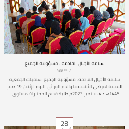
سلامة الأجيال القادمة.. مسؤولية الجميع
439
/
سلامة الأجيال القادمة.. مسؤولية الجميع استقبلت الجمعية
اليمنية لمرضى الثلاسيميا والدم الوراثي اليوم الإثنين 19 صفر
1445هـ/ 4 سبتمبر 2023م طلبة قسم المختبرات مستوى...
28