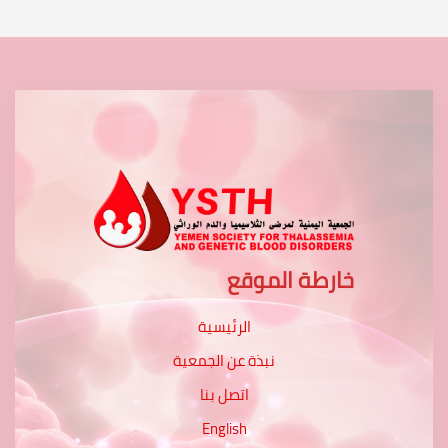
خارطة الموقع
الرئيسية
نبذة عن الجمعية
اتصل بنا
English